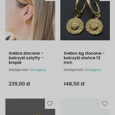
Srebro złocone -
Srebro Ag złocone -
kolczyki sztyfty -
kolczyki słońce 13
krople
mm
Dostępność:
Dostępny
Dostępność:
Dostępny
239,00 zł
148,50 zł