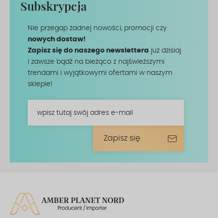
Subskrypcja
Nie przegap żadnej nowości, promocji czy
nowych dostaw!
Zapisz się do naszego newslettera
już dzisiaj
i zawsze bądź na bieżąco z najświeższymi
trendami i wyjątkowymi ofertami w naszym
sklepie!
wpisz tutaj swój adres e-mail
Zapisz się