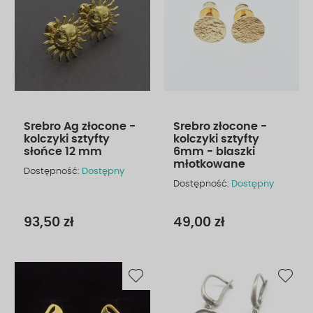
Srebro Ag złocone -
Srebro złocone -
kolczyki sztyfty
kolczyki sztyfty
słońce 12 mm
6mm - blaszki
młotkowane
Dostępność:
Dostępny
Dostępność:
Dostępny
93,50 zł
49,00 zł