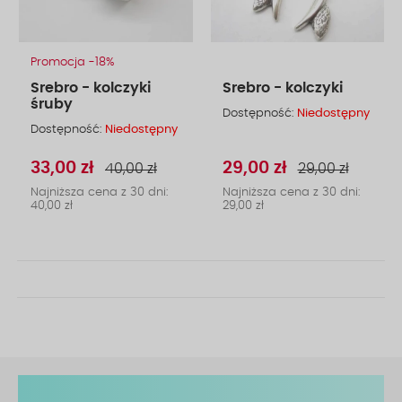
Promocja -18%
Srebro - kolczyki
Srebro - kolczyki
śruby
Dostępność:
Niedostępny
Dostępność:
Niedostępny
33,00 zł
29,00 zł
40,00 zł
29,00 zł
Najniższa cena z 30 dni:
Najniższa cena z 30 dni:
40,00 zł
29,00 zł