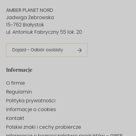
AMBER PLANET NORD
Jadwiga Żebrowska
15-762 Białystok
ul. Antoniuk Fabryczny 55 lok. 20
Dojazd - Odbiór osobisty
Informacje
O firmie
Regulamin
Polityka prywatności
Informacje o cookies
Kontakt
Polskie znaki i cechy probiercze