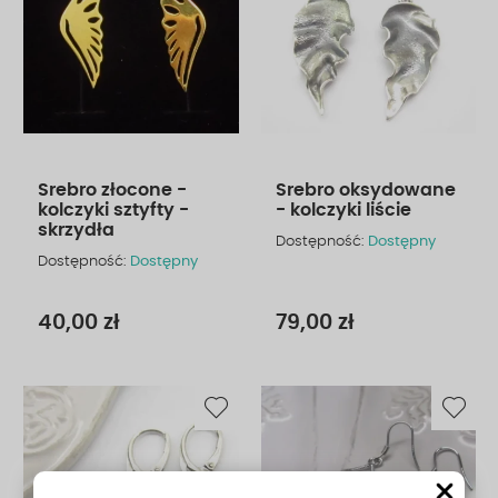
Srebro złocone -
Srebro oksydowane
kolczyki sztyfty -
- kolczyki liście
skrzydła
Dostępność:
Dostępny
Dostępność:
Dostępny
40,00 zł
79,00 zł