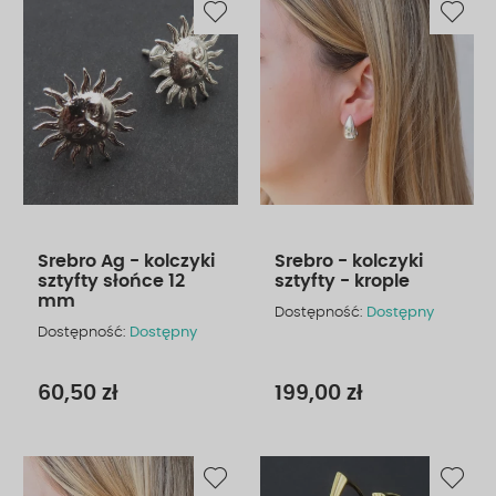
Srebro Ag - kolczyki
Srebro - kolczyki
sztyfty słońce 12
sztyfty - krople
mm
Dostępność:
Dostępny
Dostępność:
Dostępny
60,50 zł
199,00 zł